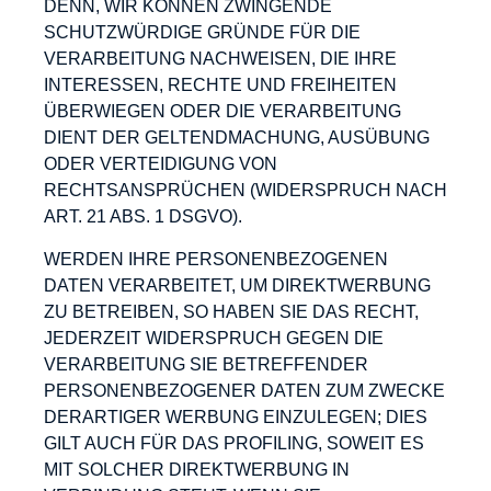
DENN, WIR KÖNNEN ZWINGENDE
SCHUTZWÜRDIGE GRÜNDE FÜR DIE
VERARBEITUNG NACHWEISEN, DIE IHRE
INTERESSEN, RECHTE UND FREIHEITEN
ÜBERWIEGEN ODER DIE VERARBEITUNG
DIENT DER GELTENDMACHUNG, AUSÜBUNG
ODER VERTEIDIGUNG VON
RECHTSANSPRÜCHEN (WIDERSPRUCH NACH
ART. 21 ABS. 1 DSGVO).
WERDEN IHRE PERSONENBEZOGENEN
DATEN VERARBEITET, UM DIREKTWERBUNG
ZU BETREIBEN, SO HABEN SIE DAS RECHT,
JEDERZEIT WIDERSPRUCH GEGEN DIE
VERARBEITUNG SIE BETREFFENDER
PERSONENBEZOGENER DATEN ZUM ZWECKE
DERARTIGER WERBUNG EINZULEGEN; DIES
GILT AUCH FÜR DAS PROFILING, SOWEIT ES
MIT SOLCHER DIREKTWERBUNG IN