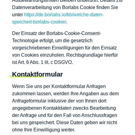
Aufbewahrungsfristen bleiben unberührt. Details zur
Datenverarbeitung von Borlabs Cookie finden Sie
unter
https://de.borlabs.io/kb/welche-daten-
speichert-borlabs-cookie/
.
Der Einsatz der Borlabs-Cookie-Consent-
Technologie erfolgt, um die gesetzlich
vorgeschriebenen Einwilligungen für den Einsatz
von Cookies einzuholen. Rechtsgrundlage hierfür
ist Art. 6 Abs. 1 lit. c DSGVO.
Kontaktformular
Wenn Sie uns per Kontaktformular Anfragen
zukommen lassen, werden Ihre Angaben aus dem
Anfrageformular inklusive der von Ihnen dort
angegebenen Kontaktdaten zwecks Bearbeitung
der Anfrage und für den Fall von Anschlussfragen
bei uns gespeichert. Diese Daten geben wir nicht
ohne Ihre Einwilligung weiter.