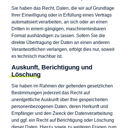
Sie haben das Recht, Daten, die wir auf Grundlage
Ihrer Einwilligung oder in Erfüllung eines Vertrags
automatisiert verarbeiten, an sich oder an einen
Dritten in einem gängigen, maschinenlesbaren
Format aushändigen zu lassen. Sofern Sie die
direkte Übertragung der Daten an einen anderen
Verantwortlichen verlangen, erfolgt dies nur, soweit
es technisch machbar ist.
Auskunft, Berichtigung und
Löschung
Sie haben im Rahmen der geltenden gesetzlichen
Bestimmungen jederzeit das Recht auf
unentgeltliche Auskunft über Ihre gespeicherten
personenbezogenen Daten, deren Herkunft und
Empfänger und den Zweck der Datenverarbeitung
und ggf. ein Recht auf Berichtigung oder Löschung
dieser Daten. Hierzu sowie zu weiteren Fragen zum