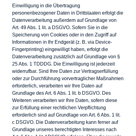
Einwilligung in die Übertragung
personenbezogener Daten in Drittstaaten erfolgt die
Datenverarbeitung außerdem auf Grundlage von
Art. 49 Abs. 1 lit. a DSGVO. Sofern Sie in die
Speicherung von Cookies oder in den Zugriff auf
Informationen in Ihr Endgerät (z. B. via Device-
Fingerprinting) eingewilligt haben, erfolgt die
Datenverarbeitung zusätzlich auf Grundlage von §
25 Abs. 1 TDDDG. Die Einwilligung ist jederzeit
widerrufbar. Sind Ihre Daten zur Vertragserfüllung
oder zur Durchführung vorvertraglicher Maßnahmen
erforderlich, verarbeiten wir Ihre Daten auf
Grundlage des Art. 6 Abs. 1 lit. b DSGVO. Des
Weiteren verarbeiten wir Ihre Daten, sofern diese
zur Erfüllung einer rechtlichen Verpflichtung
erforderlich sind auf Grundlage von Art. 6 Abs. 1 lit.
c DSGVO. Die Datenverarbeitung kann ferner auf
Grundlage unseres berechtigten Interesses nach