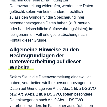
machen oder eine Einwilligung zur
Datenverarbeitung widerrufen, werden Ihre Daten
gelöscht, sofern wir keine anderen rechtlich
zulässigen Gründe für die Speicherung Ihrer
personenbezogenen Daten haben (z. B. steuer-
oder handelsrechtliche Aufbewahrungsfristen); im
letztgenannten Fall erfolgt die Löschung nach
Fortfall dieser Gründe.
Allgemeine Hinweise zu den
Rechtsgrundlagen der
Datenverarbeitung auf dieser
Website
Sofern Sie in die Datenverarbeitung eingewilligt
haben, verarbeiten wir Ihre personenbezogenen
Daten auf Grundlage von Art. 6 Abs. 1 lit. a DSGVO
bzw. Art. 9 Abs. 2 lit. a DSGVO, sofern besondere
Datenkategorien nach Art. 9 Abs. 1 DSGVO
verarbeitet werden. Im Falle einer ausdrücklichen