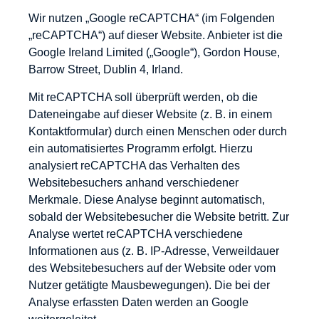
Wir nutzen „Google reCAPTCHA“ (im Folgenden
„reCAPTCHA“) auf dieser Website. Anbieter ist die
Google Ireland Limited („Google“), Gordon House,
Barrow Street, Dublin 4, Irland.
Mit reCAPTCHA soll überprüft werden, ob die
Dateneingabe auf dieser Website (z. B. in einem
Kontaktformular) durch einen Menschen oder durch
ein automatisiertes Programm erfolgt. Hierzu
analysiert reCAPTCHA das Verhalten des
Websitebesuchers anhand verschiedener
Merkmale. Diese Analyse beginnt automatisch,
sobald der Websitebesucher die Website betritt. Zur
Analyse wertet reCAPTCHA verschiedene
Informationen aus (z. B. IP-Adresse, Verweildauer
des Websitebesuchers auf der Website oder vom
Nutzer getätigte Mausbewegungen). Die bei der
Analyse erfassten Daten werden an Google