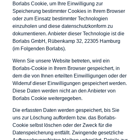
Borlabs Cookie, um Ihre Einwilligung zur
Speicherung bestimmter Cookies in Ihrem Browser
oder zum Einsatz bestimmter Technologien
einzuholen und diese datenschutzkonform zu
dokumentieren. Anbieter dieser Technologie ist die
Borlabs GmbH, Rübenkamp 32, 22305 Hamburg
(im Folgenden Borlabs).
Wenn Sie unsere Website betreten, wird ein
Borlabs-Cookie in Ihrem Browser gespeichert, in
dem die von Ihnen erteilten Einwilligungen oder der
Widerruf dieser Einwilligungen gespeichert werden.
Diese Daten werden nicht an den Anbieter von
Borlabs Cookie weitergegeben.
Die erfassten Daten werden gespeichert, bis Sie
uns zur Löschung auffordern bzw. das Borlabs-
Cookie selbst löschen oder der Zweck für die
Datenspeicherung entfällt. Zwingende gesetzliche