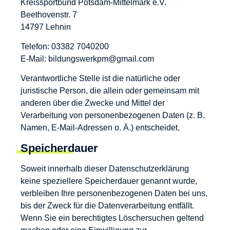
Kreissportbund Potsdam-Mittelmark e.V.
Beethovenstr. 7
14797 Lehnin
Telefon: 03382 7040200
E-Mail: bildungswerkpm@gmail.com
Verantwortliche Stelle ist die natürliche oder
juristische Person, die allein oder gemeinsam mit
anderen über die Zwecke und Mittel der
Verarbeitung von personenbezogenen Daten (z. B.
Namen, E-Mail-Adressen o. Ä.) entscheidet.
Speicherdauer
Soweit innerhalb dieser Datenschutzerklärung
keine speziellere Speicherdauer genannt wurde,
verbleiben Ihre personenbezogenen Daten bei uns,
bis der Zweck für die Datenverarbeitung entfällt.
Wenn Sie ein berechtigtes Löschersuchen geltend