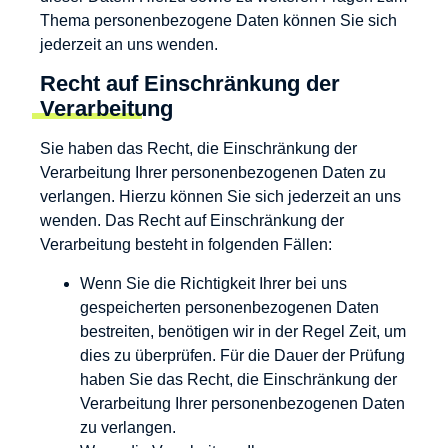
Thema personenbezogene Daten können Sie sich
jederzeit an uns wenden.
Recht auf Einschränkung der
Verarbeitung
Sie haben das Recht, die Einschränkung der
Verarbeitung Ihrer personenbezogenen Daten zu
verlangen. Hierzu können Sie sich jederzeit an uns
wenden. Das Recht auf Einschränkung der
Verarbeitung besteht in folgenden Fällen:
Wenn Sie die Richtigkeit Ihrer bei uns
gespeicherten personenbezogenen Daten
bestreiten, benötigen wir in der Regel Zeit, um
dies zu überprüfen. Für die Dauer der Prüfung
haben Sie das Recht, die Einschränkung der
Verarbeitung Ihrer personenbezogenen Daten
zu verlangen.