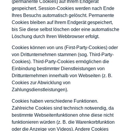
(permanente Cookies) auf Ihrem Endgerät
gespeichert. Session-Cookies werden nach Ende
Ihres Besuchs automatisch gelöscht. Permanente
Cookies bleiben auf Ihrem Endgerät gespeichert,
bis Sie diese selbst löschen oder eine automatische
Löschung durch Ihren Webbrowser erfolgt.
Cookies können von uns (First-Party-Cookies) oder
von Drittunternehmen stammen (sog. Third-Party-
Cookies). Third-Party-Cookies ermöglichen die
Einbindung bestimmter Dienstleistungen von
Drittunternehmen innerhalb von Webseiten (z. B.
Cookies zur Abwicklung von
Zahlungsdienstleistungen).
Cookies haben verschiedene Funktionen.
Zahlreiche Cookies sind technisch notwendig, da
bestimmte Webseitenfunktionen ohne diese nicht
funktionieren würden (z. B. die Warenkorbfunktion
oder die Anzeige von Videos). Andere Cookies