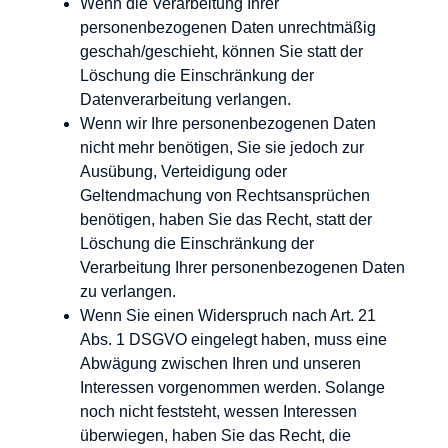
Wenn die Verarbeitung Ihrer
personenbezogenen Daten unrechtmäßig
geschah/geschieht, können Sie statt der
Löschung die Einschränkung der
Datenverarbeitung verlangen.
Wenn wir Ihre personenbezogenen Daten
nicht mehr benötigen, Sie sie jedoch zur
Ausübung, Verteidigung oder
Geltendmachung von Rechtsansprüchen
benötigen, haben Sie das Recht, statt der
Löschung die Einschränkung der
Verarbeitung Ihrer personenbezogenen Daten
zu verlangen.
Wenn Sie einen Widerspruch nach Art. 21
Abs. 1 DSGVO eingelegt haben, muss eine
Abwägung zwischen Ihren und unseren
Interessen vorgenommen werden. Solange
noch nicht feststeht, wessen Interessen
überwiegen, haben Sie das Recht, die