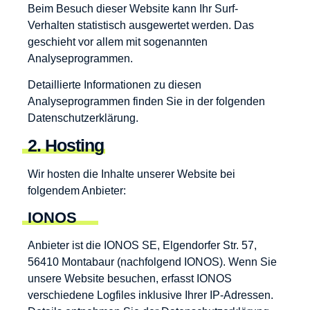
Beim Besuch dieser Website kann Ihr Surf-
Verhalten statistisch ausgewertet werden. Das
geschieht vor allem mit sogenannten
Analyseprogrammen.
Detaillierte Informationen zu diesen
Analyseprogrammen finden Sie in der folgenden
Datenschutzerklärung.
2. Hosting
Wir hosten die Inhalte unserer Website bei
folgendem Anbieter:
IONOS
Anbieter ist die IONOS SE, Elgendorfer Str. 57,
56410 Montabaur (nachfolgend IONOS). Wenn Sie
unsere Website besuchen, erfasst IONOS
verschiedene Logfiles inklusive Ihrer IP-Adressen.