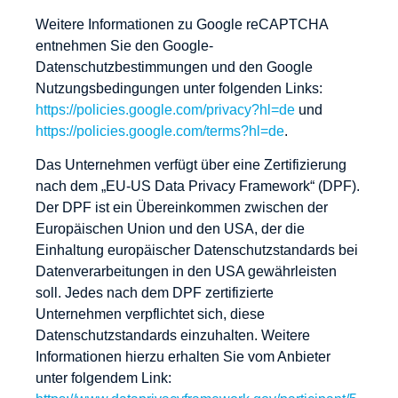
Weitere Informationen zu Google reCAPTCHA
entnehmen Sie den Google-
Datenschutzbestimmungen und den Google
Nutzungsbedingungen unter folgenden Links:
https://policies.google.com/privacy?hl=de
und
https://policies.google.com/terms?hl=de
.
Das Unternehmen verfügt über eine Zertifizierung
nach dem „EU-US Data Privacy Framework“ (DPF).
Der DPF ist ein Übereinkommen zwischen der
Europäischen Union und den USA, der die
Einhaltung europäischer Datenschutzstandards bei
Datenverarbeitungen in den USA gewährleisten
soll. Jedes nach dem DPF zertifizierte
Unternehmen verpflichtet sich, diese
Datenschutzstandards einzuhalten. Weitere
Informationen hierzu erhalten Sie vom Anbieter
unter folgendem Link: