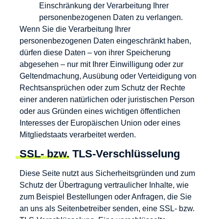
Einschränkung der Verarbeitung Ihrer
personenbezogenen Daten zu verlangen.
Wenn Sie die Verarbeitung Ihrer
personenbezogenen Daten eingeschränkt haben,
dürfen diese Daten – von ihrer Speicherung
abgesehen – nur mit Ihrer Einwilligung oder zur
Geltendmachung, Ausübung oder Verteidigung von
Rechtsansprüchen oder zum Schutz der Rechte
einer anderen natürlichen oder juristischen Person
oder aus Gründen eines wichtigen öffentlichen
Interesses der Europäischen Union oder eines
Mitgliedstaats verarbeitet werden.
SSL- bzw. TLS-Verschlüsselung
Diese Seite nutzt aus Sicherheitsgründen und zum
Schutz der Übertragung vertraulicher Inhalte, wie
zum Beispiel Bestellungen oder Anfragen, die Sie
an uns als Seitenbetreiber senden, eine SSL- bzw.