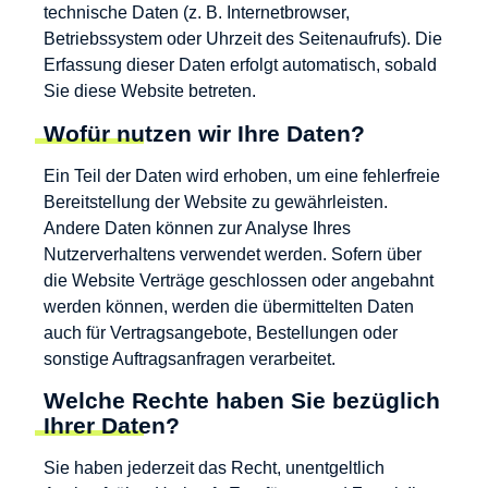
technische Daten (z. B. Internetbrowser,
Betriebssystem oder Uhrzeit des Seitenaufrufs). Die
Erfassung dieser Daten erfolgt automatisch, sobald
Sie diese Website betreten.
Wofür nutzen wir Ihre Daten?
Ein Teil der Daten wird erhoben, um eine fehlerfreie
Bereitstellung der Website zu gewährleisten.
Andere Daten können zur Analyse Ihres
Nutzerverhaltens verwendet werden. Sofern über
die Website Verträge geschlossen oder angebahnt
werden können, werden die übermittelten Daten
auch für Vertragsangebote, Bestellungen oder
sonstige Auftragsanfragen verarbeitet.
Welche Rechte haben Sie bezüglich
Ihrer Daten?
Sie haben jederzeit das Recht, unentgeltlich