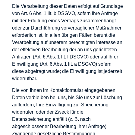
Die Verarbeitung dieser Daten erfolgt auf Grundlage
von Art. 6 Abs. 1 lit. b DSGVO, sofern Ihre Anfrage
mit der Erfüllung eines Vertrags zusammenhängt
oder zur Durchführung vorvertraglicher Maßnahmen
erforderlich ist. In allen übrigen Fällen beruht die
Verarbeitung auf unserem berechtigten Interesse an
der effektiven Bearbeitung der an uns gerichteten
Anfragen (Art. 6 Abs. 1 lit. f DSGVO) oder auf Ihrer
Einwilligung (Art. 6 Abs. 1 lit. a DSGVO) sofern
diese abgefragt wurde; die Einwilligung ist jederzeit
widerrufbar.
Die von Ihnen im Kontaktformular eingegebenen
Daten verbleiben bei uns, bis Sie uns zur Löschung
auffordern, Ihre Einwilligung zur Speicherung
widerrufen oder der Zweck für die
Datenspeicherung entfällt (z. B. nach
abgeschlossener Bearbeitung Ihrer Anfrage).
Zwingende gesetzliche Bestimmungen –