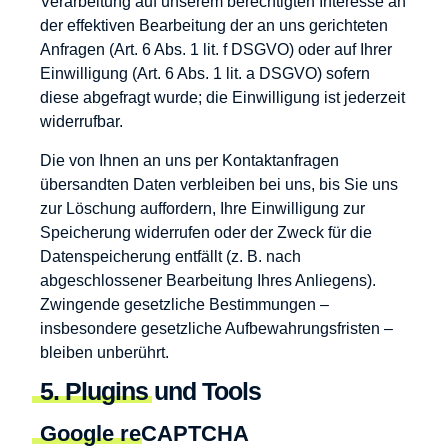
Verarbeitung auf unserem berechtigten Interesse an
der effektiven Bearbeitung der an uns gerichteten
Anfragen (Art. 6 Abs. 1 lit. f DSGVO) oder auf Ihrer
Einwilligung (Art. 6 Abs. 1 lit. a DSGVO) sofern
diese abgefragt wurde; die Einwilligung ist jederzeit
widerrufbar.
Die von Ihnen an uns per Kontaktanfragen
übersandten Daten verbleiben bei uns, bis Sie uns
zur Löschung auffordern, Ihre Einwilligung zur
Speicherung widerrufen oder der Zweck für die
Datenspeicherung entfällt (z. B. nach
abgeschlossener Bearbeitung Ihres Anliegens).
Zwingende gesetzliche Bestimmungen –
insbesondere gesetzliche Aufbewahrungsfristen –
bleiben unberührt.
5. Plugins und Tools
Google reCAPTCHA