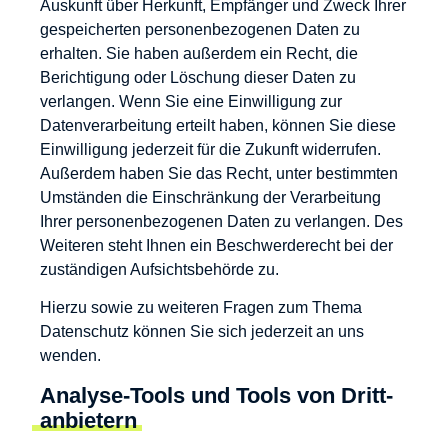
Auskunft über Herkunft, Empfänger und Zweck Ihrer
gespeicherten personenbezogenen Daten zu
erhalten. Sie haben außerdem ein Recht, die
Berichtigung oder Löschung dieser Daten zu
verlangen. Wenn Sie eine Einwilligung zur
Datenverarbeitung erteilt haben, können Sie diese
Einwilligung jederzeit für die Zukunft widerrufen.
Außerdem haben Sie das Recht, unter bestimmten
Umständen die Einschränkung der Verarbeitung
Ihrer personenbezogenen Daten zu verlangen. Des
Weiteren steht Ihnen ein Beschwerderecht bei der
zuständigen Aufsichtsbehörde zu.
Hierzu sowie zu weiteren Fragen zum Thema
Datenschutz können Sie sich jederzeit an uns
wenden.
Analyse-Tools und Tools von Dritt­
anbietern