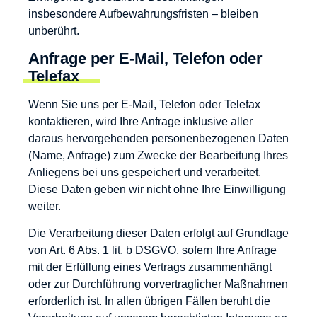
insbesondere Aufbewahrungsfristen – bleiben
unberührt.
Anfrage per E-Mail, Telefon oder
Telefax
Wenn Sie uns per E-Mail, Telefon oder Telefax
kontaktieren, wird Ihre Anfrage inklusive aller
daraus hervorgehenden personenbezogenen Daten
(Name, Anfrage) zum Zwecke der Bearbeitung Ihres
Anliegens bei uns gespeichert und verarbeitet.
Diese Daten geben wir nicht ohne Ihre Einwilligung
weiter.
Die Verarbeitung dieser Daten erfolgt auf Grundlage
von Art. 6 Abs. 1 lit. b DSGVO, sofern Ihre Anfrage
mit der Erfüllung eines Vertrags zusammenhängt
oder zur Durchführung vorvertraglicher Maßnahmen
erforderlich ist. In allen übrigen Fällen beruht die