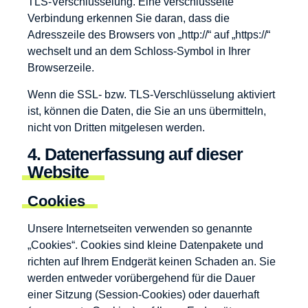
TLS-Verschlüsselung. Eine verschlüsselte
Verbindung erkennen Sie daran, dass die
Adresszeile des Browsers von „http://“ auf „https://“
wechselt und an dem Schloss-Symbol in Ihrer
Browserzeile.
Wenn die SSL- bzw. TLS-Verschlüsselung aktiviert
ist, können die Daten, die Sie an uns übermitteln,
nicht von Dritten mitgelesen werden.
4. Datenerfassung auf dieser
Website
Cookies
Unsere Internetseiten verwenden so genannte
„Cookies“. Cookies sind kleine Datenpakete und
richten auf Ihrem Endgerät keinen Schaden an. Sie
werden entweder vorübergehend für die Dauer
einer Sitzung (Session-Cookies) oder dauerhaft