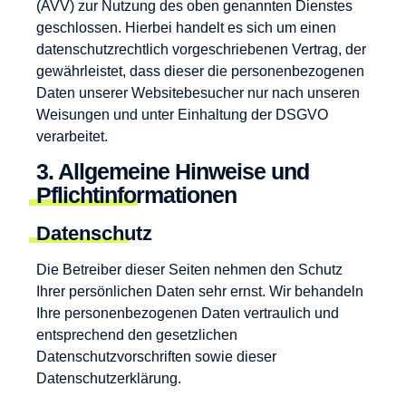
(AVV) zur Nutzung des oben genannten Dienstes
geschlossen. Hierbei handelt es sich um einen
datenschutzrechtlich vorgeschriebenen Vertrag, der
gewährleistet, dass dieser die personenbezogenen
Daten unserer Websitebesucher nur nach unseren
Weisungen und unter Einhaltung der DSGVO
verarbeitet.
3. Allgemeine Hinweise und
Pflicht­informationen
Datenschutz
Die Betreiber dieser Seiten nehmen den Schutz
Ihrer persönlichen Daten sehr ernst. Wir behandeln
Ihre personenbezogenen Daten vertraulich und
entsprechend den gesetzlichen
Datenschutzvorschriften sowie dieser
Datenschutzerklärung.