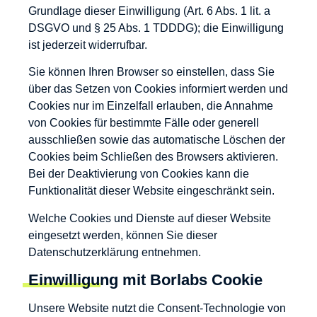
Grundlage dieser Einwilligung (Art. 6 Abs. 1 lit. a
DSGVO und § 25 Abs. 1 TDDDG); die Einwilligung
ist jederzeit widerrufbar.
Sie können Ihren Browser so einstellen, dass Sie
über das Setzen von Cookies informiert werden und
Cookies nur im Einzelfall erlauben, die Annahme
von Cookies für bestimmte Fälle oder generell
ausschließen sowie das automatische Löschen der
Cookies beim Schließen des Browsers aktivieren.
Bei der Deaktivierung von Cookies kann die
Funktionalität dieser Website eingeschränkt sein.
Welche Cookies und Dienste auf dieser Website
eingesetzt werden, können Sie dieser
Datenschutzerklärung entnehmen.
Einwilligung mit Borlabs Cookie
Unsere Website nutzt die Consent-Technologie von