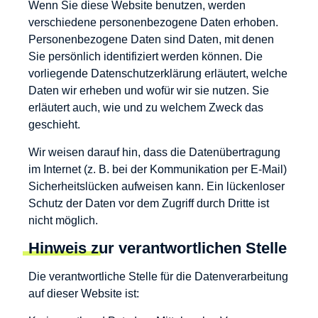
Wenn Sie diese Website benutzen, werden
verschiedene personenbezogene Daten erhoben.
Personenbezogene Daten sind Daten, mit denen
Sie persönlich identifiziert werden können. Die
vorliegende Datenschutzerklärung erläutert, welche
Daten wir erheben und wofür wir sie nutzen. Sie
erläutert auch, wie und zu welchem Zweck das
geschieht.
Wir weisen darauf hin, dass die Datenübertragung
im Internet (z. B. bei der Kommunikation per E-Mail)
Sicherheitslücken aufweisen kann. Ein lückenloser
Schutz der Daten vor dem Zugriff durch Dritte ist
nicht möglich.
Hinweis zur verantwortlichen Stelle
Die verantwortliche Stelle für die Datenverarbeitung
auf dieser Website ist: