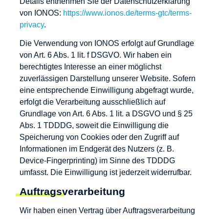
Details entnehmen Sie der Datenschutzerklärung
von IONOS:
https://www.ionos.de/terms-gtc/terms-
privacy
.
Die Verwendung von IONOS erfolgt auf Grundlage
von Art. 6 Abs. 1 lit. f DSGVO. Wir haben ein
berechtigtes Interesse an einer möglichst
zuverlässigen Darstellung unserer Website. Sofern
eine entsprechende Einwilligung abgefragt wurde,
erfolgt die Verarbeitung ausschließlich auf
Grundlage von Art. 6 Abs. 1 lit. a DSGVO und § 25
Abs. 1 TDDDG, soweit die Einwilligung die
Speicherung von Cookies oder den Zugriff auf
Informationen im Endgerät des Nutzers (z. B.
Device-Fingerprinting) im Sinne des TDDDG
umfasst. Die Einwilligung ist jederzeit widerrufbar.
Auftragsverarbeitung
Wir haben einen Vertrag über Auftragsverarbeitung