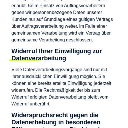
erlaubt. Beim Einsatz von Auftragsverarbeitern
geben wir personenbezogene Daten unserer
Kunden nur auf Grundlage eines gültigen Vertrags
über Auftragsverarbeitung weiter. Im Falle einer
gemeinsamen Verarbeitung wird ein Vertrag über
gemeinsame Verarbeitung geschlossen.
Widerruf Ihrer Einwilligung zur
Datenverarbeitung
Viele Datenverarbeitungsvorgänge sind nur mit
Ihrer ausdrücklichen Einwilligung möglich. Sie
können eine bereits erteilte Einwilligung jederzeit
widerrufen. Die Rechtmäßigkeit der bis zum
Widerruf erfolgten Datenverarbeitung bleibt vom
Widerruf unberührt.
Widerspruchsrecht gegen die
Datenerhebung in besonderen