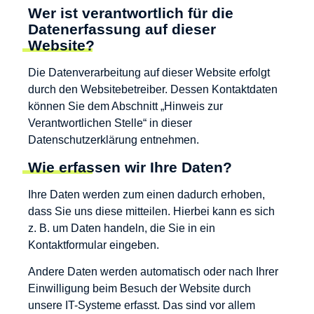
Wer ist verantwortlich für die
Datenerfassung auf dieser
Website?
Die Datenverarbeitung auf dieser Website erfolgt
durch den Websitebetreiber. Dessen Kontaktdaten
können Sie dem Abschnitt „Hinweis zur
Verantwortlichen Stelle“ in dieser
Datenschutzerklärung entnehmen.
Wie erfassen wir Ihre Daten?
Ihre Daten werden zum einen dadurch erhoben,
dass Sie uns diese mitteilen. Hierbei kann es sich
z. B. um Daten handeln, die Sie in ein
Kontaktformular eingeben.
Andere Daten werden automatisch oder nach Ihrer
Einwilligung beim Besuch der Website durch
unsere IT-Systeme erfasst. Das sind vor allem