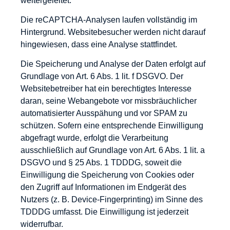
weitergeleitet.
Die reCAPTCHA-Analysen laufen vollständig im
Hintergrund. Websitebesucher werden nicht darauf
hingewiesen, dass eine Analyse stattfindet.
Die Speicherung und Analyse der Daten erfolgt auf
Grundlage von Art. 6 Abs. 1 lit. f DSGVO. Der
Websitebetreiber hat ein berechtigtes Interesse
daran, seine Webangebote vor missbräuchlicher
automatisierter Ausspähung und vor SPAM zu
schützen. Sofern eine entsprechende Einwilligung
abgefragt wurde, erfolgt die Verarbeitung
ausschließlich auf Grundlage von Art. 6 Abs. 1 lit. a
DSGVO und § 25 Abs. 1 TDDDG, soweit die
Einwilligung die Speicherung von Cookies oder
den Zugriff auf Informationen im Endgerät des
Nutzers (z. B. Device-Fingerprinting) im Sinne des
TDDDG umfasst. Die Einwilligung ist jederzeit
widerrufbar.