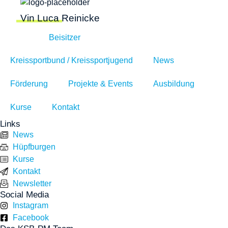
Vin Luca Reinicke
Beisitzer
Kreissportbund / Kreissportjugend
News
Förderung
Projekte & Events
Ausbildung
Kurse
Kontakt
Links
News
Hüpfburgen
Kurse
Kontakt
Newsletter
Social Media
Instagram
Facebook