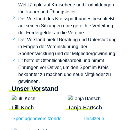
Wettkämpfe auf Kreisebene und Fortbildungen
für Trainer und Übungsleiter.
Der Vorstand des Kreissportbundes beschließt
auf seinen Sitzungen eine gerechte Verteilung
der Fördergelder an die Vereine.
Der Vorstand bietet Beratung und Unterstützung
in Fragen der Vereinsführung, der
Sportentwicklung und der Mitgliedergewinnung.
Er betreibt Öffentlichkeitsarbeit und nimmt
Ehrungen vor Ort vor, um den Sport im Kreis
bekannter zu machen und neue Mitglieder zu
gewinnen.
Unser Vorstand
Lilli Koch
Tanja Bartsch
Sportjugendvorsitzende
Beisitzerin