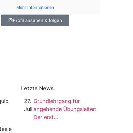
Mehr Informationen
Profil ansehen & folgen
Letzte News
27.
Grundlehrgang für
Juli
angehende Übungsleiter:
Der erst...