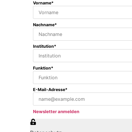
Vorname*
Nachname*
Institution*
Funktion*
E-Mail-Adresse*
Newsletter anmelden