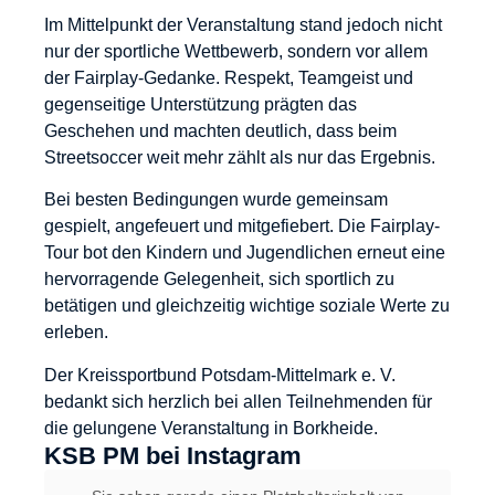
Im Mittelpunkt der Veranstaltung stand jedoch nicht
nur der sportliche Wettbewerb, sondern vor allem
der Fairplay-Gedanke. Respekt, Teamgeist und
gegenseitige Unterstützung prägten das
Geschehen und machten deutlich, dass beim
Streetsoccer weit mehr zählt als nur das Ergebnis.
Bei besten Bedingungen wurde gemeinsam
gespielt, angefeuert und mitgefiebert. Die Fairplay-
Tour bot den Kindern und Jugendlichen erneut eine
hervorragende Gelegenheit, sich sportlich zu
betätigen und gleichzeitig wichtige soziale Werte zu
erleben.
Der Kreissportbund Potsdam-Mittelmark e. V.
bedankt sich herzlich bei allen Teilnehmenden für
die gelungene Veranstaltung in Borkheide.
KSB PM bei Instagram