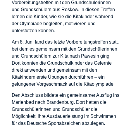
Vorbereitungstreffen mit den Grundschülerinnen
und Grundschülern aus Roskow. In diesen Treffen
lernen die Kinder, wie sie die Kitakinder während
der Olympiade begleiten, motivieren und
unterstützen können.
Am 8. Juni fand das letzte Vorbereitungstreffen statt,
bei dem es gemeinsam mit den Grundschülerinnen
und Grundschülern zur Kita nach Päwesin ging.
Dort konnten die Grundschulkinder das Gelernte
direkt anwenden und gemeinsam mit den
Kitakindern erste Übungen durchführen – ein
gelungener Vorgeschmack auf die Kitaolympiade.
Den Abschluss bildete ein gemeinsamer Ausflug ins
Marienbad nach Brandenburg. Dort hatten die
Grundschülerinnen und Grundschüler die
Möglichkeit, ihre Ausdauerleistung im Schwimmen
für das Deutsche Sportabzeichen abzulegen.