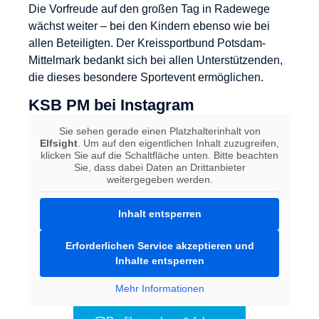
Die Vorfreude auf den großen Tag in Radewege
wächst weiter – bei den Kindern ebenso wie bei
allen Beteiligten. Der Kreissportbund Potsdam-
Mittelmark bedankt sich bei allen Unterstützenden,
die dieses besondere Sportevent ermöglichen.
KSB PM bei Instagram
Sie sehen gerade einen Platzhalterinhalt von
Elfsight
. Um auf den eigentlichen Inhalt zuzugreifen,
klicken Sie auf die Schaltfläche unten. Bitte beachten
Sie, dass dabei Daten an Drittanbieter
weitergegeben werden.
Inhalt entsperren
Erforderlichen Service akzeptieren und
Inhalte entsperren
Mehr Informationen