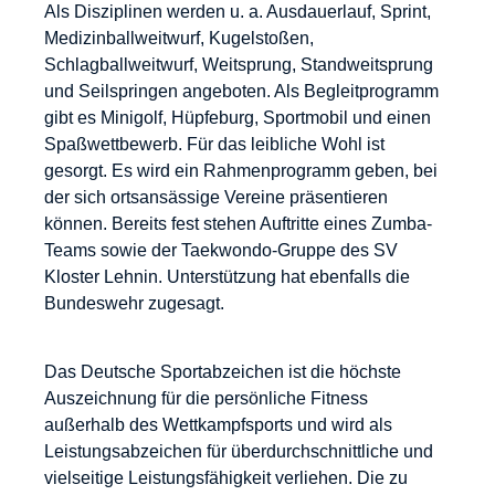
Als Disziplinen werden u. a. Ausdauerlauf, Sprint,
Medizinballweitwurf, Kugelstoßen,
Schlagballweitwurf, Weitsprung, Standweitsprung
und Seilspringen angeboten. Als Begleitprogramm
gibt es Minigolf, Hüpfeburg, Sportmobil und einen
Spaßwettbewerb. Für das leibliche Wohl ist
gesorgt. Es wird ein Rahmenprogramm geben, bei
der sich ortsansässige Vereine präsentieren
können. Bereits fest stehen Auftritte eines Zumba-
Teams sowie der Taekwondo-Gruppe des SV
Kloster Lehnin. Unterstützung hat ebenfalls die
Bundeswehr zugesagt.
Das Deutsche Sportabzeichen ist die höchste
Auszeichnung für die persönliche Fitness
außerhalb des Wettkampfsports und wird als
Leistungsabzeichen für überdurchschnittliche und
vielseitige Leistungsfähigkeit verliehen. Die zu