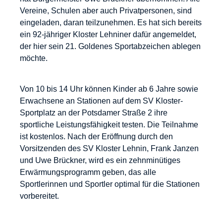
Vereine, Schulen aber auch Privatpersonen, sind
eingeladen, daran teilzunehmen. Es hat sich bereits
ein 92-jähriger Kloster Lehniner dafür angemeldet,
der hier sein 21. Goldenes Sportabzeichen ablegen
möchte.
Von 10 bis 14 Uhr können Kinder ab 6 Jahre sowie
Erwachsene an Stationen auf dem SV Kloster-
Sportplatz an der Potsdamer Straße 2 ihre
sportliche Leistungsfähigkeit testen. Die Teilnahme
ist kostenlos. Nach der Eröffnung durch den
Vorsitzenden des SV Kloster Lehnin, Frank Janzen
und Uwe Brückner, wird es ein zehnminütiges
Erwärmungsprogramm geben, das alle
Sportlerinnen und Sportler optimal für die Stationen
vorbereitet.