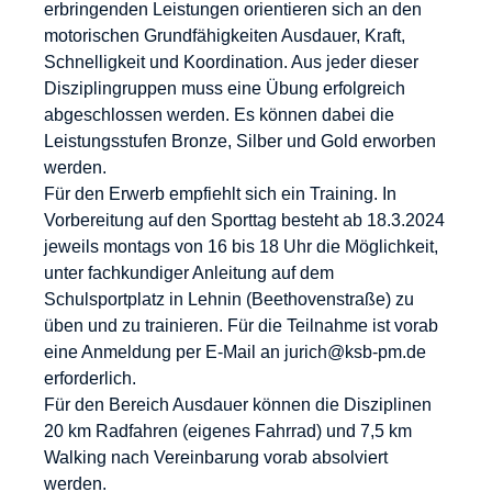
erbringenden Leistungen orientieren sich an den
motorischen Grundfähigkeiten Ausdauer, Kraft,
Schnelligkeit und Koordination. Aus jeder dieser
Disziplingruppen muss eine Übung erfolgreich
abgeschlossen werden. Es können dabei die
Leistungsstufen Bronze, Silber und Gold erworben
werden.
Für den Erwerb empfiehlt sich ein Training. In
Vorbereitung auf den Sporttag besteht ab 18.3.2024
jeweils montags von 16 bis 18 Uhr die Möglichkeit,
unter fachkundiger Anleitung auf dem
Schulsportplatz in Lehnin (Beethovenstraße) zu
üben und zu trainieren. Für die Teilnahme ist vorab
eine Anmeldung per E-Mail an jurich@ksb-pm.de
erforderlich.
Für den Bereich Ausdauer können die Disziplinen
20 km Radfahren (eigenes Fahrrad) und 7,5 km
Walking nach Vereinbarung vorab absolviert
werden.