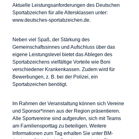
Aktuelle Leistungsanforderungen des Deutschen
Sportabzeichen für alle Altersklassen unter:
www.deutsches-sportabzeichen.de.
Neben viel Spaß, der Stärkung des
Gemeinschaftssinnes und Aufschluss über das
eigene Leistungslevel bietet das Ablegen des
Sportabzeichens vielfältige Vorteile wie Boni
verschiedener Krankenkassen. Zudem wird für
Bewerbungen, z. B. bei der Polizei, ein
Sportabzeichen benötigt.
Im Rahmen der Veranstaltung können sich Vereine
und Sponsor*innen aus der Region präsentieren.
Alle Sportvereine sind aufgerufen, sich mit Teams
am Familiensporttag zu beteiligen. Weitere
Informationen zum Tag erhalten Sie unter BM-