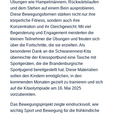
Übungen wie Hampelmännern, Rückwärtslaufen
und dem Stehen auf einem Bein ausprobieren.
Diese Bewegungsformen stärken nicht nur ihre
körperliche Fitness, sondern auch ihre
Konzentration und ihr Gleichgewicht. Mit viel
Begeisterung und Engagement meisterten die
kleinen Teilnehmer die Übungen und freuten sich
über die Fortschritte, die sie erzielten. Als
besonderer Dank an die Schwanennest-Kita
überreichte der Kreissportbund eine Tasche mit
Sportgeräten, die die Brandenburgische
Sportjugend bereitgestellt hat. Diese Materialien
sollen den Kindern ermöglichen, in den
kommenden Monaten gezielt zu trainieren und sich
auf die Kitaolympiade am 16. Mai 2025
vorzubereiten.
Das Bewegungsprojekt zeigte eindrucksvoll, wie
wichtig Sport und Bewegung für die frühkindliche