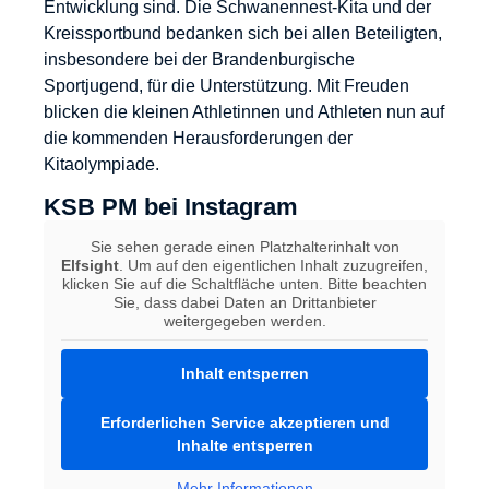
Entwicklung sind. Die Schwanennest-Kita und der
Kreissportbund bedanken sich bei allen Beteiligten,
insbesondere bei der Brandenburgische
Sportjugend, für die Unterstützung. Mit Freuden
blicken die kleinen Athletinnen und Athleten nun auf
die kommenden Herausforderungen der
Kitaolympiade.
KSB PM bei Instagram
Sie sehen gerade einen Platzhalterinhalt von
Elfsight
. Um auf den eigentlichen Inhalt zuzugreifen,
klicken Sie auf die Schaltfläche unten. Bitte beachten
Sie, dass dabei Daten an Drittanbieter
weitergegeben werden.
Inhalt entsperren
Erforderlichen Service akzeptieren und
Inhalte entsperren
Mehr Informationen